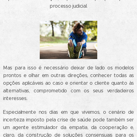
processo judicial.
Mas para isso é necessário deixar de lado os modelos
prontos e olhar em outras direções, conhecer todas as
opções aplicáveis ao caso e orientar o cliente quanto às
alternativas, comprometido com os seus verdadeiros
interesses.
Especialmente nos dias em que vivemos, o cenário de
incerteza imposto pela crise de saúde pode também ser
um agente estimulador da empatia, da cooperação e,
claro, da construção de soluções consensuais para os