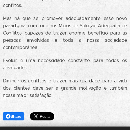
conflitos.
Mas há que se promover adequadamente esse novo
paradigma, com foco nos Meios de Solução Adequada de
Conflitos, capazes de trazer enorme benefício para as
pessoas envolvidas e toda a nossa sociedade
contemporânea.
Evoluir é uma necessidade constante para todos os
advogados.
Diminuir os conflitos e trazer mais qualidade para a vida
dos clientes deve ser a grande motivação e também
nossa maior satisfação.
Share